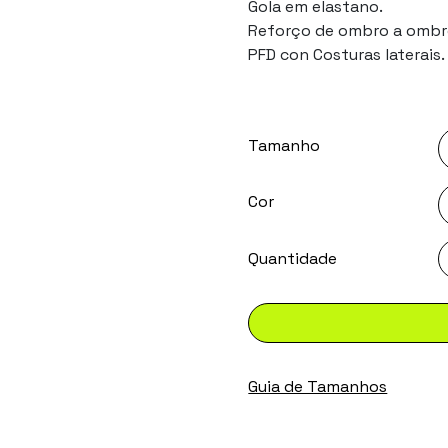
Gola em elastano.
Reforço de ombro a ombr
PFD con Costuras laterais.
Tamanho
Cor
Guia de Tamanhos