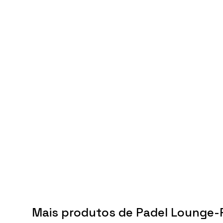
Mais produtos de Padel Lounge-