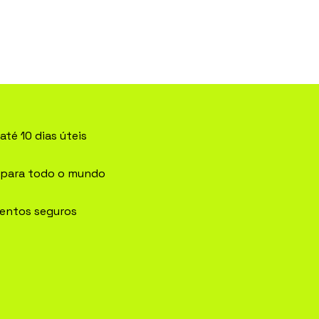
até 10 dias úteis
 para todo o mundo
entos seguros